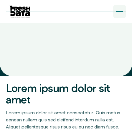
Lorem ipsum dolor sit
amet
Lorem ipsum dolor sit amet consectetur. Quis metus
aenean nullam quis sed eleifend interdum nulla est.
Aliquet pellentesque risus risus eu eu nec diam fusce.