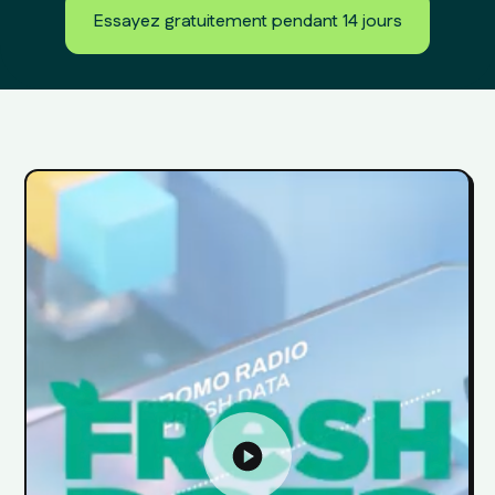
Essayez gratuitement pendant 14 jours
Essayez gratuitement pendant 14 jours