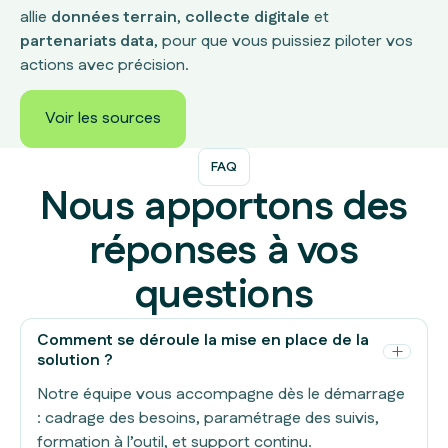
allie
données terrain
,
collecte digitale
et
partenariats data
, pour que vous puissiez piloter vos
actions avec précision.
Voir les sources
Voir les sources
FAQ
Nous apportons des
réponses à vos
questions
Comment se déroule la mise en place de la
solution ?
Notre équipe vous accompagne dès le démarrage
: cadrage des besoins, paramétrage des suivis,
formation à l’outil, et support continu.