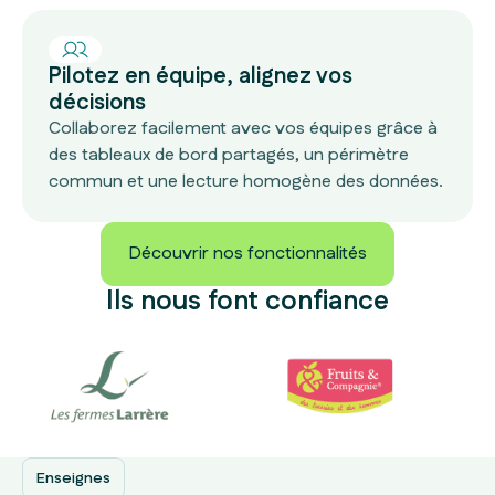
Pilotez en équipe, alignez vos
décisions
Collaborez facilement avec vos équipes grâce à
des tableaux de bord partagés, un périmètre
commun et une lecture homogène des données.
Découvrir nos fonctionnalités
Découvrir nos fonctionnalités
Ils nous font confiance
Enseignes