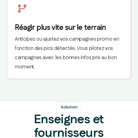
Réagir plus vite sur le terrain
Anticipez ou ajustez vos campagnes promo en
fonction des pics détectés. Vous pilotez vos
campagnes avec les bonnes infos prix au bon
moment.
Solution
Enseignes et
fournisseurs