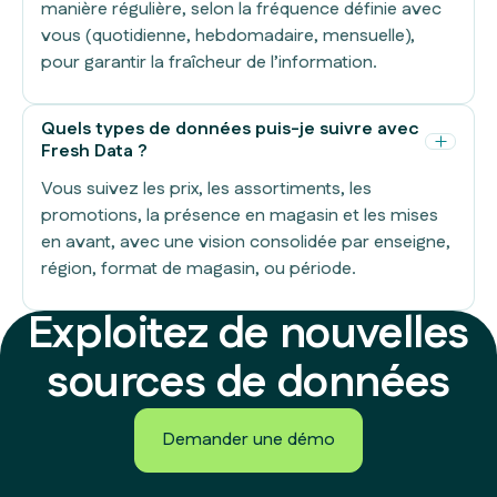
manière régulière, selon la fréquence définie avec
vous (quotidienne, hebdomadaire, mensuelle),
pour garantir la fraîcheur de l’information.
Quels types de données puis-je suivre avec
Fresh Data ?
Vous suivez les prix, les assortiments, les
promotions, la présence en magasin et les mises
en avant, avec une vision consolidée par enseigne,
région, format de magasin, ou période.
Exploitez de nouvelles
sources de données
Demander une démo
Demander une démo