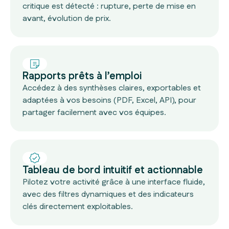
critique est détecté : rupture, perte de mise en
avant, évolution de prix.
Rapports prêts à l’emploi
Accédez à des synthèses claires, exportables et
adaptées à vos besoins (PDF, Excel, API), pour
partager facilement avec vos équipes.
Tableau de bord intuitif et actionnable
Pilotez votre activité grâce à une interface fluide,
avec des filtres dynamiques et des indicateurs
clés directement exploitables.