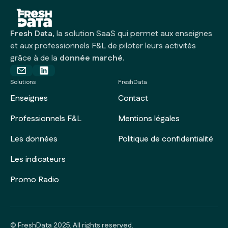
Fresh Data
, la solution SaaS qui permet aux enseignes
et aux professionnels F&L de piloter leurs activités
grâce à de la
donnée marché.
Solutions
FreshData
Enseignes
Contact
Professionnels F&L
Mentions légales
Les données
Politique de confidentialité
Les indicateurs
Promo Radio
© FreshData 2025. All rights reserved.