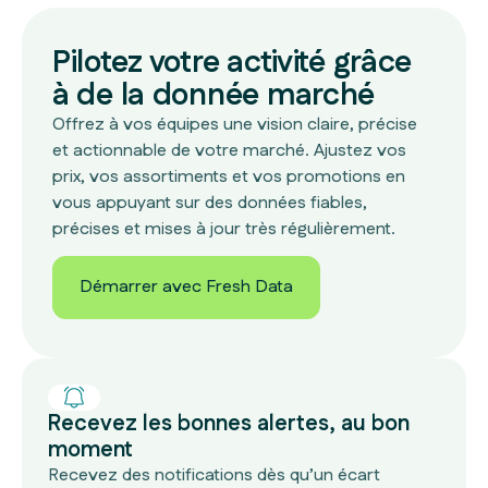
P
ilotez votre activité grâce
à de la
donnée marché
Offrez à vos équipes une vision claire, précise
et actionnable de votre marché. Ajustez vos
prix, vos assortiments et vos promotions en
vous appuyant sur des données fiables,
précises et mises à jour très régulièrement.
Démarrer avec Fresh Data
Démarrer avec Fresh Data
Recevez les bonnes alertes, au bon
moment
Recevez des notifications dès qu’un écart