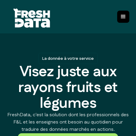
La donnée à votre service
Visez juste aux
rayons fruits et
légumes
FreshData, c'est la solution dont les professionnels des
F&L et les enseignes ont besoin au quotidien pour
traduire des données marchés en actions.