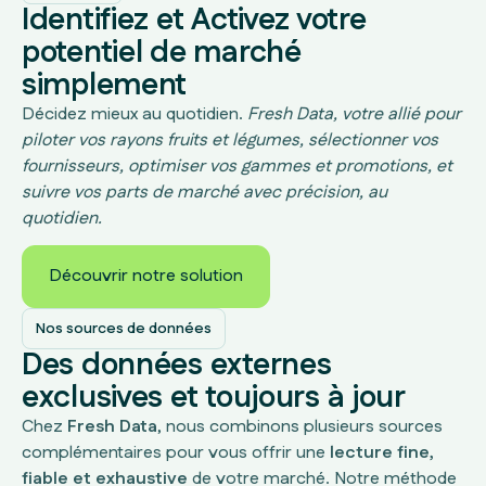
Identifiez et Activez votre
potentiel de marché
simplement
Décidez mieux au quotidien.
Fresh Data, votre allié pour
piloter vos rayons fruits et légumes, sélectionner vos
fournisseurs, optimiser vos gammes et promotions, et
suivre vos parts de marché avec précision, au
quotidien.
Découvrir notre solution
Découvrir notre solution
Nos sources de données
Des données externes
exclusives et toujours à jour
Chez
Fresh Data
, nous combinons plusieurs sources
complémentaires pour vous offrir une
lecture fine,
fiable et exhaustive
de votre marché. Notre méthode