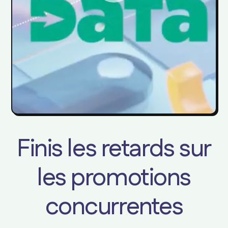
Finis les retards sur
les promotions
concurrentes