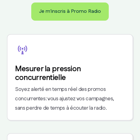
Je m'inscris à Promo Radio
Je m'inscris à Promo Radio
Mesurer la pression
concurrentielle
Soyez alerté en temps réel des promos
concurrentes: vous ajustez vos campagnes,
sans perdre de temps à écouter la radio.