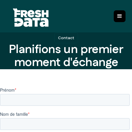
Contact
Planifions un premier
moment d'échange