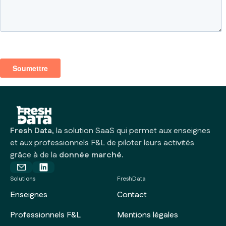
Fresh Data
, la solution SaaS qui permet aux enseignes
et aux professionnels F&L de piloter leurs activités
grâce à de la
donnée marché.
Solutions
FreshData
Enseignes
Contact
Professionnels F&L
Mentions légales