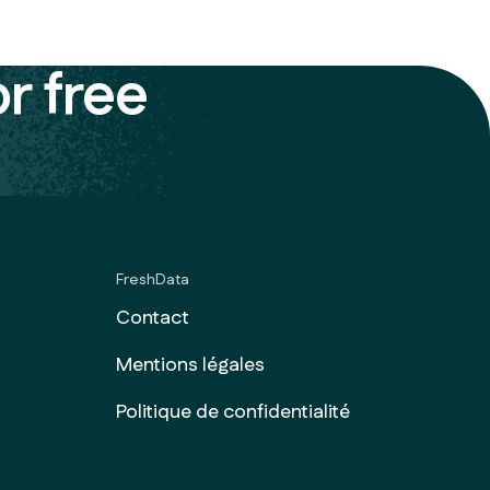
or free
FreshData
Contact
Mentions légales
Politique de confidentialité